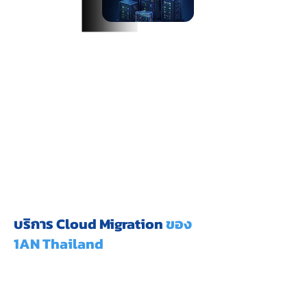
บริการ Cloud Migration
ของ
1AN Thailand