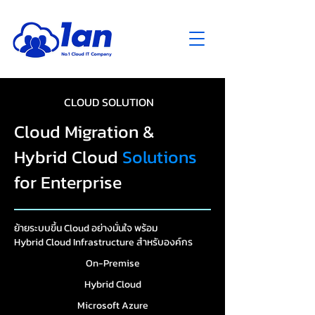
CLOUD SOLUTION
Cloud Migration &
Hybrid Cloud
Solutions
for Enterprise
ย้ายระบบขึ้น Cloud อย่างมั่นใจ พร้อม
Hybrid Cloud Infrastructure สำหรับองค์กร
On-Premise
Hybrid Cloud
Microsoft Azure