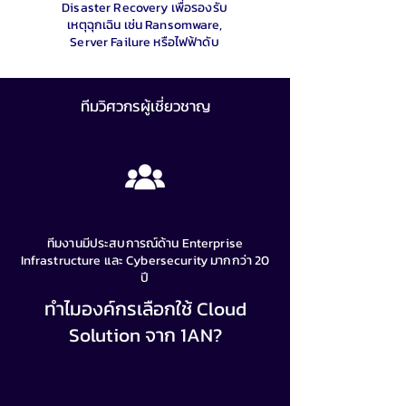
Disaster Recovery เพื่อรองรับ
เหตุฉุกเฉิน เช่น Ransomware,
Server Failure หรือไฟฟ้าดับ
ทีมวิศวกรผู้เชี่ยวชาญ
ทีมงานมีประสบการณ์ด้าน Enterprise
Infrastructure และ Cybersecurity มากกว่า 20
ปี
ทำไมองค์กรเลือกใช้ Cloud
Solution จาก 1AN?