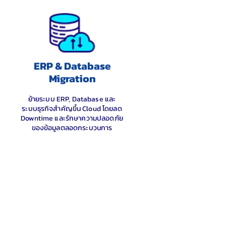
ERP & Database
Migration
ย้ายระบบ ERP, Database และ
ระบบธุรกิจสำคัญขึ้น Cloud โดยลด
Downtime และรักษาความปลอดภัย
ของข้อมูลตลอดกระบวนการ