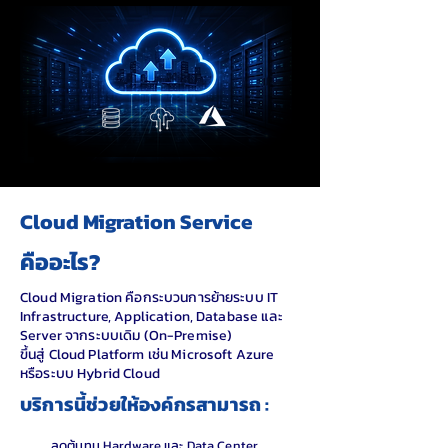
Cloud Migration Service
คืออะไร?
Cloud Migration คือกระบวนการย้ายระบบ IT
Infrastructure, Application, Database และ
Server จากระบบเดิม (On-Premise)
ขึ้นสู่ Cloud Platform เช่น Microsoft Azure
หรือระบบ Hybrid Cloud
บริการนี้ช่วยให้องค์กรสามารถ :
ลดต้นทุน Hardware และ Data Center