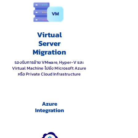
Virtual
Server
Migration
รองรับการย้าย VMware, Hyper-V และ
Virtual Machine ไปยัง Microsoft Azure
หรือ Private Cloud Infrastructure
Azure
Integration