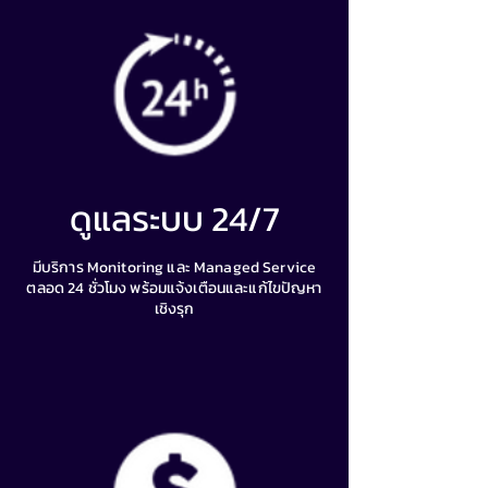
ดูแลระบบ 24/7
มีบริการ Monitoring และ Managed Service
ตลอด 24 ชั่วโมง พร้อมแจ้งเตือนและแก้ไขปัญหา
เชิงรุก