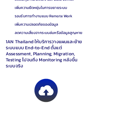
เพิ่มความยืดหยุ่นในการขยายระบบ
รองรับการทำงานแบบ Remote Work
เพิ่มความปลอดภัยของข้อมูล
ลดความเสี่ยงจากระบบล่มหรือข้อมูลสูญหาย
1AN Thailand ให้บริการวางแผนและย้าย
ระบบแบบ End-to-End ตั้งแต่
Assessment, Planning, Migration,
Testing ไปจนถึง Monitoring หลังขึ้น
ระบบจริง