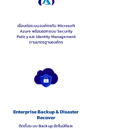
เชื่อมต่อระบบองค์กรกับ Microsoft
Azure พร้อมออกแบบ Security
Policy และ Identity Management
ตามมาตรฐานองค์กร
Enterprise Backup & Disaster
Recover
ติดตั้งระบบ Backup อัตโนมัติและ