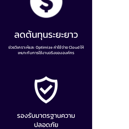
ลดต้นทุนระยะยาว
ช่วยวิเคราะห์และ Optimize ค่าใช้จ่าย Cloud ให้
เหมาะกับการใช้งานจริงขององค์กร
รองรับมาตรฐานความ
ปลอดภัย