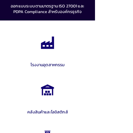
ออกแบบระบบตามมาตรฐาน ISO 27001 และ
PDPA Compliance สำหรับองค์กรธุรกิจ
โรงงานอุตสาหกรรม
คลังสินค้าและโลจิสติกส์