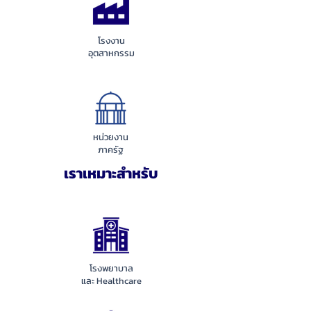
โรงงาน
อุตสาหกรรม
หน่วยงาน
ภาครัฐ
เราเหมาะสำหรับ
โรงพยาบาล
และ Healthcare