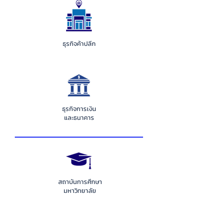
ธุรกิจค้าปลีก
ธุรกิจการเงิน
และธนาคาร
สถาบันการศึกษา
มหาวิทยาลัย