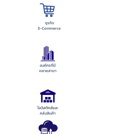
ธุรกิจ
E-Commerce
องค์กรที่มี
หลายสาขา
โลจิสติกส์และ
คลังสินค้า