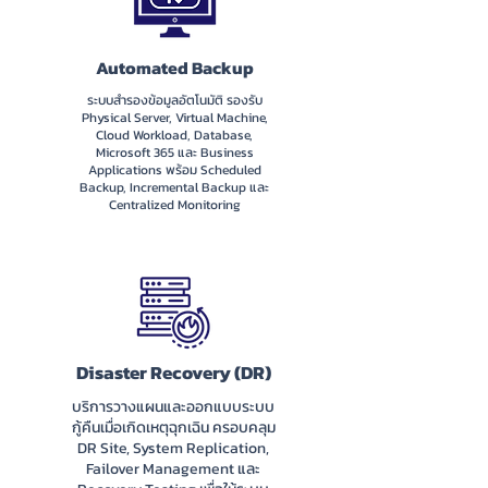
Automated Backup
ระบบสำรองข้อมูลอัตโนมัติ รองรับ
Physical Server, Virtual Machine,
Cloud Workload, Database,
Microsoft 365 และ Business
Applications พร้อม Scheduled
Backup, Incremental Backup และ
Centralized Monitoring
Disaster Recovery (DR)
บริการวางแผนและออกแบบระบบ
กู้คืนเมื่อเกิดเหตุฉุกเฉิน ครอบคลุม
DR Site, System Replication,
Failover Management และ