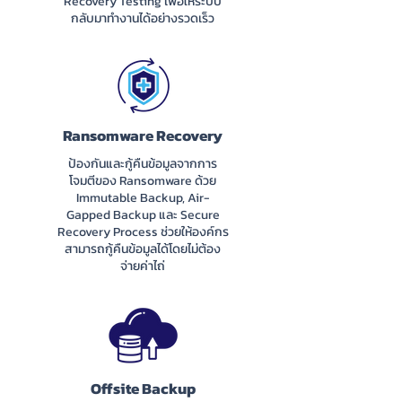
Recovery Testing เพื่อให้ระบบ
กลับมาทำงานได้อย่างรวดเร็ว
Ransomware Recovery
ป้องกันและกู้คืนข้อมูลจากการ
โจมตีของ Ransomware ด้วย
Immutable Backup, Air-
Gapped Backup และ Secure
Recovery Process ช่วยให้องค์กร
สามารถกู้คืนข้อมูลได้โดยไม่ต้อง
จ่ายค่าไถ่
Offsite Backup