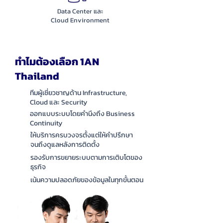
Data Center และ
Cloud Environment
ทำไมต้องเลือก 1AN
Thailand
ทีมผู้เชี่ยวชาญด้าน Infrastructure,
Cloud และ Security
ออกแบบระบบโดยคำนึงถึง Business
Continuity
ให้บริการครบวงจรตั้งแต่ให้คำปรึกษา
จนถึงดูแลหลังการติดตั้ง
รองรับการขยายระบบตามการเติบโตของ
ธุรกิจ
เน้นความปลอดภัยของข้อมูลในทุกขั้นตอน