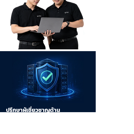
ปรึกษาผู้เชี่ยวชาญด้าน
Backup & Disaster Recovery
1AN Thailand พร้อมให้คำปรึกษา ออกแบบ และ
ติดตั้งระบบ Enterprise Backup & Disaster