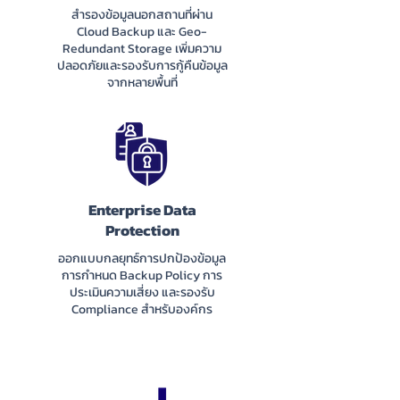
สำรองข้อมูลนอกสถานที่ผ่าน
Cloud Backup และ Geo-
Redundant Storage เพิ่มความ
ปลอดภัยและรองรับการกู้คืนข้อมูล
จากหลายพื้นที่
Enterprise Data
Protection
ออกแบบกลยุทธ์การปกป้องข้อมูล
การกำหนด Backup Policy การ
ประเมินความเสี่ยง และรองรับ
Compliance สำหรับองค์กร