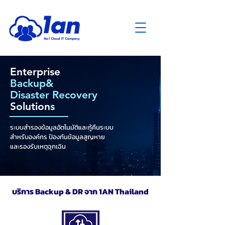
Enterprise
Backup&
Disaster Recovery
Solutions
ระบบสำรองข้อมูลอัตโนมัติและกู้คืนระบบ
สำหรับองค์กร ป้องกันข้อมูลสูญหาย
และรองรับเหตุฉุกเฉิน
บริการ Backup & DR จาก 1AN Thailand