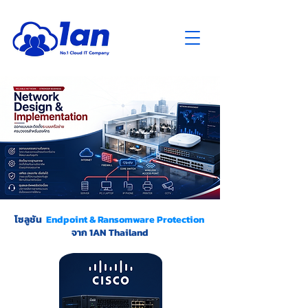
โซลูชัน
Endpoint & Ransomware Protection
จาก 1AN Thailand