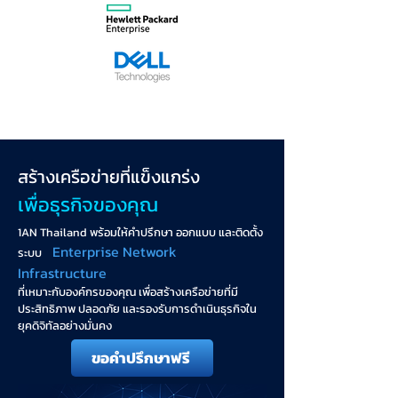
สร้างเครือข่ายที่แข็งแกร่ง
เพื่อธุรกิจของคุณ
1AN Thailand พร้อมให้คำปรึกษา ออกแบบ และติดตั้ง
Enterprise Network
ระบบ
Infrastructure
ที่เหมาะกับองค์กรของคุณ เพื่อสร้างเครือข่ายที่มี
ประสิทธิภาพ ปลอดภัย และรองรับการดำเนินธุรกิจใน
ยุคดิจิทัลอย่างมั่นคง
ขอคำปรึกษาฟรี