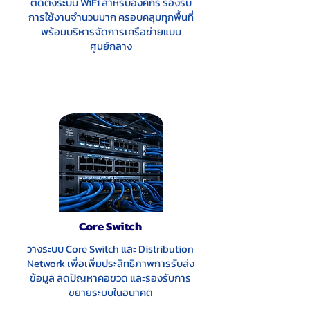
ติดตั้งระบบ WiFi สำหรับองค์กร รองรับ
การใช้งานจำนวนมาก ครอบคลุมทุกพื้นที่
พร้อมบริหารจัดการเครือข่ายแบบ
ศูนย์กลาง
Core Switch
วางระบบ Core Switch และ Distribution
Network เพื่อเพิ่มประสิทธิภาพการรับส่ง
ข้อมูล ลดปัญหาคอขวด และรองรับการ
ขยายระบบในอนาคต