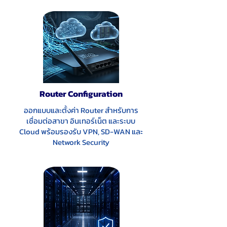
Router Configuration
ออกแบบและตั้งค่า Router สำหรับการ
เชื่อมต่อสาขา อินเทอร์เน็ต และระบบ
Cloud พร้อมรองรับ VPN, SD-WAN และ
Network Security