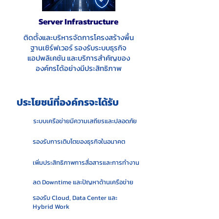
Server Infrastructure
ติดตั้งและบริหารจัดการโครงสร้างพื้น
ฐานเซิร์ฟเวอร์ รองรับระบบธุรกิจ
แอปพลิเคชัน และบริการสำคัญของ
องค์กรได้อย่างมีประสิทธิภาพ
ประโยชน์ที่องค์กรจะได้รับ
ระบบเครือข่ายมีความเสถียรและปลอดภัย
รองรับการเติบโตของธุรกิจในอนาคต
เพิ่มประสิทธิภาพการสื่อสารและการทำงาน
ลด Downtime และปัญหาด้านเครือข่าย
รองรับ Cloud, Data Center และ
Hybrid Work