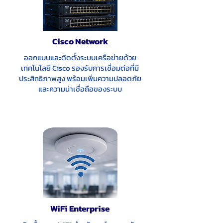
Cisco Network
ออกแบบและติดตั้งระบบเครือข่ายด้วย
เทคโนโลยี Cisco รองรับการเชื่อมต่อที่มี
ประสิทธิภาพสูง พร้อมเพิ่มความปลอดภัย
และความน่าเชื่อถือของระบบ
WiFi Enterprise