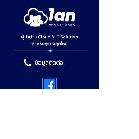
สำหรับองค์กร
ผู้นำด้าน Cloud & IT Solution
สำหรับธุรกิจยุคใหม่
ข้อมูลติดต่อ