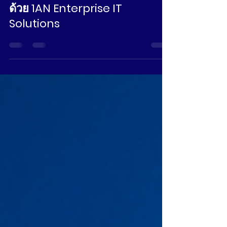
คุณ: คู่มือสู่ความสำเร็จทางธุรกิจ
ด้วย 1AN Enterprise IT
Solutions