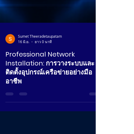
Sumet Theeradetaupatam
16 มิ.ย.
ยาว 0 นาที
Professional Network
Installation: การวางระบบและ
ติดตั้งอุปกรณ์เครือข่ายอย่างมือ
อาชีพ